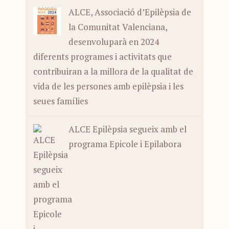
ALCE, Associació d’Epilèpsia de
la Comunitat Valenciana,
desenvoluparà en 2024
diferents programes i activitats que
contribuiran a la millora de la qualitat de
vida de les persones amb epilèpsia i les
seues famílies
ALCE Epilèpsia segueix amb el
programa Epicole i Epilabora