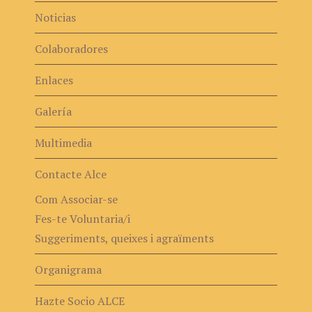
Noticias
Colaboradores
Enlaces
Galería
Multimedia
Contacte Alce
Com Associar-se
Fes-te Voluntaria/i
Suggeriments, queixes i agraïments
Organigrama
Hazte Socio ALCE