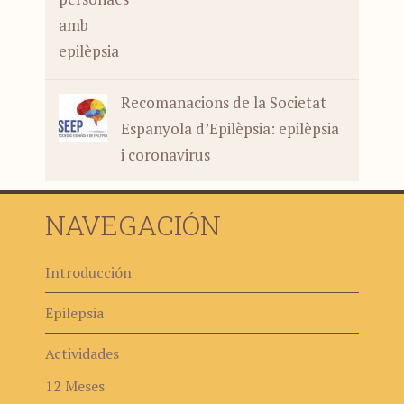
Recomanacions de la Societat
Españyola d’Epilèpsia: epilèpsia
i coronavirus
NAVEGACIÓN
Introducción
Epilepsia
Actividades
12 Meses