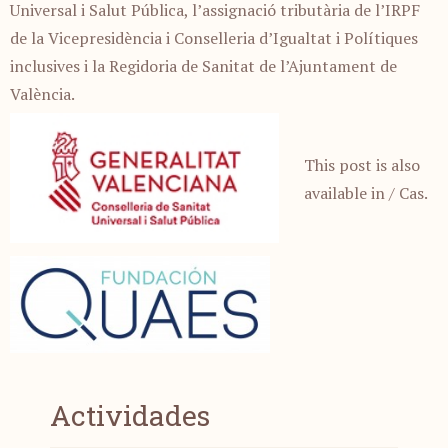
Universal i Salut Pública, l’assignació tributària de l’IRPF
de la Vicepresidència i Conselleria d’Igualtat i Polítiques
inclusives i la Regidoria de Sanitat de l’Ajuntament de
València.
This post is also
available in
/ Cas
.
Actividades