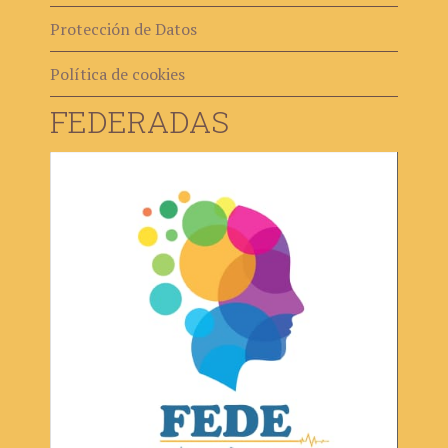
Protección de Datos
Política de cookies
FEDERADAS