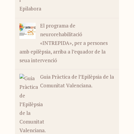
El programa de
neurorehabilitació
«INTREPIDA», per a persones
amb epilèpsia, arriba a l’equador de la
seua intervenció
Guia Pràctica de l’Epilèpsia de la
Comunitat Valenciana.