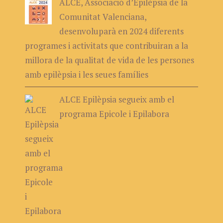
ALCE, Associació d’Epilèpsia de la
Comunitat Valenciana,
desenvoluparà en 2024 diferents
programes i activitats que contribuiran a la
millora de la qualitat de vida de les persones
amb epilèpsia i les seues famílies
ALCE Epilèpsia segueix amb el
programa Epicole i Epilabora