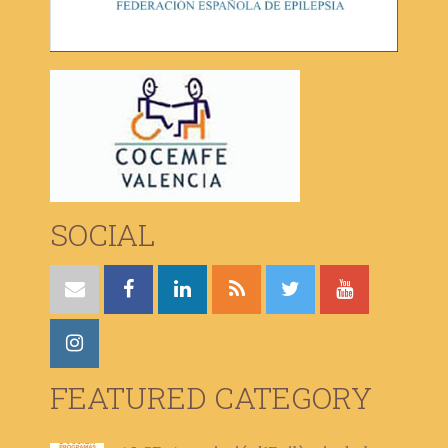
SOCIAL
FEATURED CATEGORY