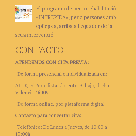
El programa de neurorehabilitació
«INTREPIDA», per a persones amb
epilèpsia, arriba a l’equador de la
seua intervenció
CONTACTO
ATENDEMOS CON CITA PREVIA:
-De forma presencial e individualizada en:
ALCE, c/ Periodista Llorente, 3, bajo, drcha –
Valencia 46009
-De forma online, por plataforma digital
Contacto para concertar cita:
-Telefónico: De Lunes a Jueves, de 10:00 a
13:00h