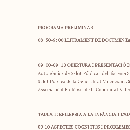
PROGRAMA PRELIMINAR
08: 50-9: 00
LLIURAMENT DE DOCUMENTA
09: 00-09: 10
OBERTURA I PRESENTACIÓ 
Autonòmica de Salut Pública i del Sistema Sa
Salut Pública de la Generalitat Valenciana.
S
Associació d’Epilèpsia de la Comunitat Vale
TAULA 1: EPILEPSIA A LA INFÀNCIA I L’
09:10
ASPECTES COGNITIUS I PROBLEMES