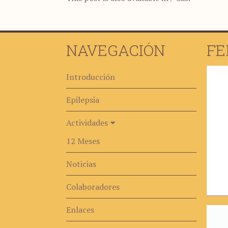
NAVEGACIÓN
FE
Introducción
Epilepsia
Actividades
12 Meses
Noticias
Colaboradores
Enlaces