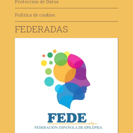
Protección de Datos
Política de cookies
FEDERADAS