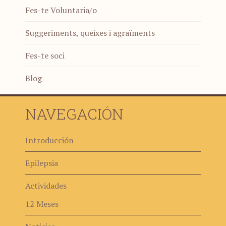
Fes-te Voluntaria/o
Suggeriments, queixes i agraïments
Fes-te soci
Blog
NAVEGACIÓN
Introducción
Epilepsia
Actividades
12 Meses