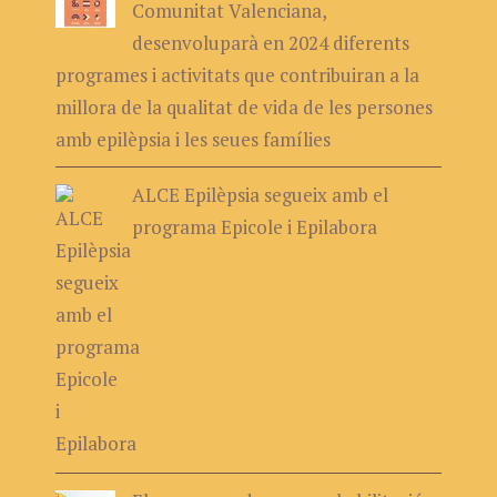
Comunitat Valenciana,
desenvoluparà en 2024 diferents
programes i activitats que contribuiran a la
millora de la qualitat de vida de les persones
amb epilèpsia i les seues famílies
ALCE Epilèpsia segueix amb el
programa Epicole i Epilabora