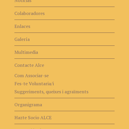
Noticias
Colaboradores
Enlaces
Galería
Multimedia
Contacte Alce
Com Associar-se
Fes-te Voluntaria/i
Suggeriments, queixes i agraïments
Organigrama
Hazte Socio ALCE