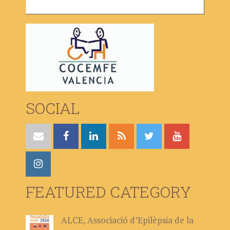
SOCIAL
FEATURED CATEGORY
ALCE, Associació d’Epilèpsia de la