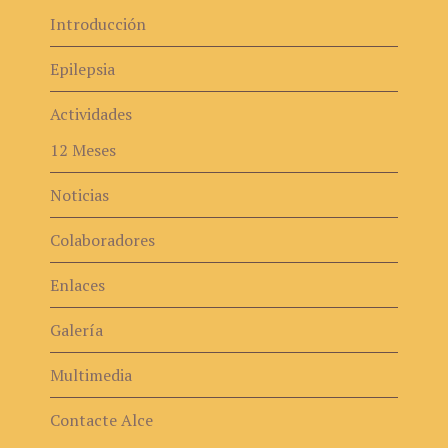
Introducción
Epilepsia
Actividades
12 Meses
Noticias
Colaboradores
Enlaces
Galería
Multimedia
Contacte Alce