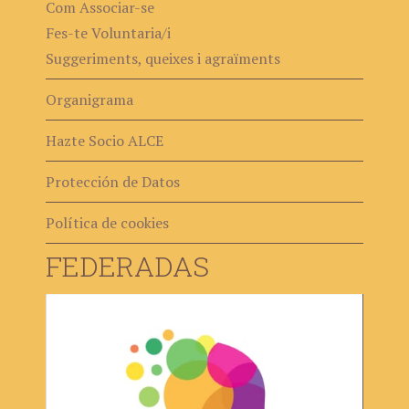
Com Associar-se
Fes-te Voluntaria/i
Suggeriments, queixes i agraïments
Organigrama
Hazte Socio ALCE
Protección de Datos
Política de cookies
FEDERADAS