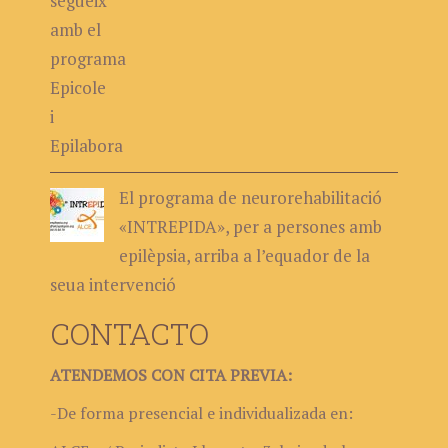
El programa de neurorehabilitació
«INTREPIDA», per a persones amb
epilèpsia, arriba a l’equador de la
seua intervenció
CONTACTO
ATENDEMOS CON CITA PREVIA:
-De forma presencial e individualizada en: