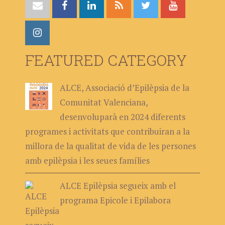
FEATURED CATEGORY
ALCE, Associació d’Epilèpsia de la
Comunitat Valenciana,
desenvoluparà en 2024 diferents
programes i activitats que contribuiran a la
millora de la qualitat de vida de les persones
amb epilèpsia i les seues famílies
ALCE Epilèpsia segueix amb el
programa Epicole i Epilabora