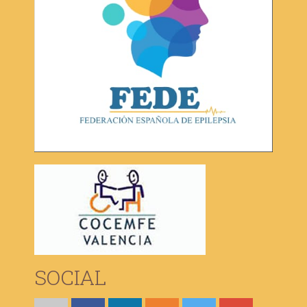
SOCIAL